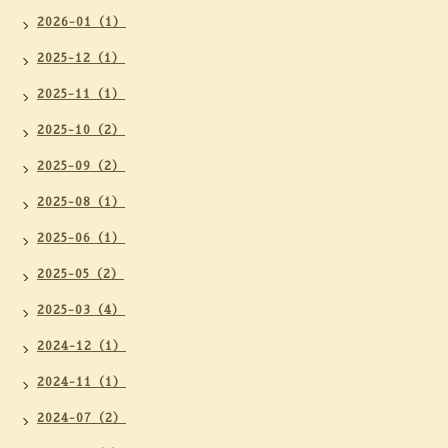
2026-01（1）
2025-12（1）
2025-11（1）
2025-10（2）
2025-09（2）
2025-08（1）
2025-06（1）
2025-05（2）
2025-03（4）
2024-12（1）
2024-11（1）
2024-07（2）