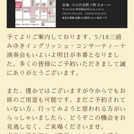
予てよりご案内しております、5/18三浦
みゆきイングリッシュ・コンサーティーナ
演奏会もいよいよ明日が本番となりまし
た。多くの皆様にご予約いただきまして誠
にありがとうございます。
また、僅かではございますが今からでもお
席のご用意も可能です。まだご予約されて
いない方、行ってみようと思われる方がい
らっしゃいましたら、どうぞこの機会をお
見逃しなく、ご来場くださいませ。