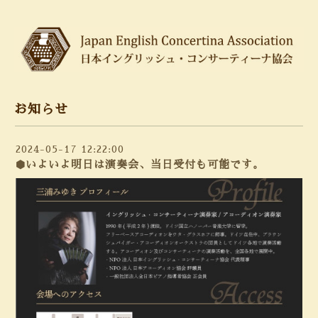
お知らせ
2024-05-17 12:22:00
⬢いよいよ明日は演奏会、当日受付も可能です。