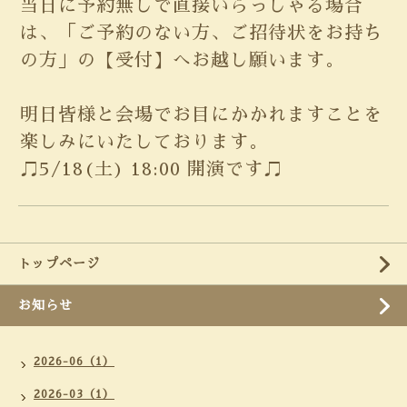
当日に予約無しで直接いらっしゃる場合
は、「ご予約のない方、ご招待状をお持ち
の方」の【受付】へお越し願います。
明日皆様と会場でお目にかかれますことを
楽しみにいたしております。
♫5/18(土) 18:00 開演です♫
トップページ
お知らせ
2026-06（1）
2026-03（1）