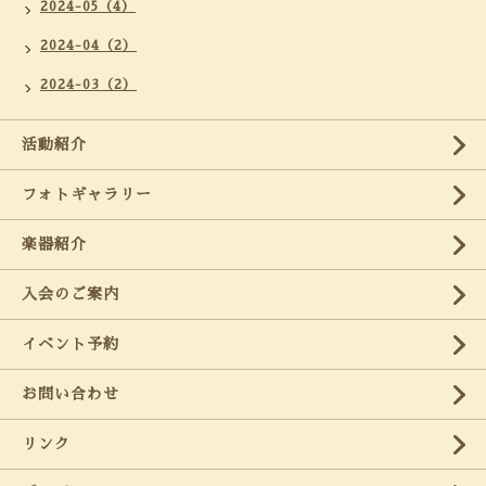
2024-05（4）
2024-04（2）
2024-03（2）
活動紹介
フォトギャラリー
楽器紹介
入会のご案内
イベント予約
お問い合わせ
リンク